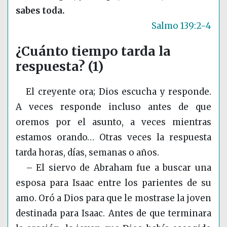
sabes toda.
Salmo 139:2-4
¿Cuánto tiempo tarda la
respuesta? (1)
El creyente ora; Dios escucha y responde.
A veces responde incluso antes de que
oremos por el asunto, a veces mientras
estamos orando… Otras veces la respuesta
tarda horas, días, semanas o años.
– El siervo de Abraham fue a buscar una
esposa para Isaac entre los parientes de su
amo. Oró a Dios para que le mostrase la joven
destinada para Isaac. Antes de que terminara