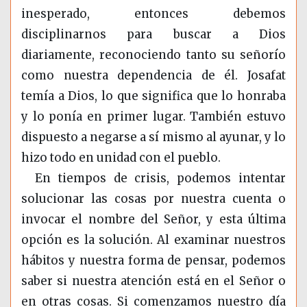
inesperado, entonces debemos
disciplinarnos para buscar a Dios
diariamente, reconociendo tanto su señorío
como nuestra dependencia de él. Josafat
temía a Dios, lo que significa que lo honraba
y lo ponía en primer lugar. También estuvo
dispuesto a negarse a sí mismo al ayunar, y lo
hizo todo en unidad con el pueblo.
En tiempos de crisis, podemos intentar
solucionar las cosas por nuestra cuenta o
invocar el nombre del Señor, y esta última
opción es la solución. Al examinar nuestros
hábitos y nuestra forma de pensar, podemos
saber si nuestra atención está en el Señor o
en otras cosas. Si comenzamos nuestro día