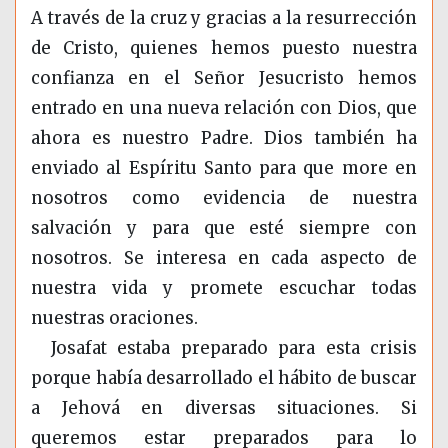
A través de la cruz y gracias a la resurrección
de Cristo, quienes hemos puesto nuestra
confianza en el Señor Jesucristo hemos
entrado en una nueva relación con Dios, que
ahora es nuestro Padre. Dios también ha
enviado al Espíritu Santo para que more en
nosotros como evidencia de nuestra
salvación y para que esté siempre con
nosotros. Se interesa en cada aspecto de
nuestra vida y promete escuchar todas
nuestras oraciones.
Josafat estaba preparado para esta crisis
porque había desarrollado el hábito de buscar
a Jehová en diversas situaciones. Si
queremos estar preparados para lo