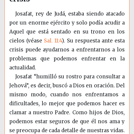
Josafat, rey de Judá, estaba siendo atacado
por un enorme ejército y solo podía acudir a
Aquel que está sentado en su trono en los
cielos (véase
Sal. 11:4
). Su respuesta ante esta
crisis puede ayudarnos a enfrentarnos a los
problemas que podemos enfrentar en la
actualidad.
Josafat “humilló su rostro para consultar a
Jehová”, es decir, buscó a Dios en oración. Del
mismo modo, cuando nos enfrentamos a
dificultades, lo mejor que podemos hacer es
clamar a nuestro Padre. Como hijos de Dios,
podemos estar seguros de que él nos ama y
se preocupa de cada detalle de nuestras vidas.