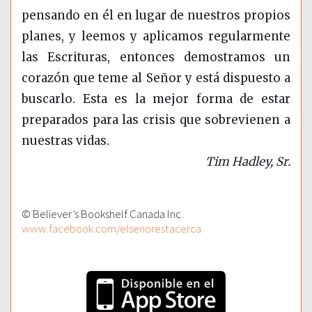
pensando en él en lugar de nuestros propios
planes, y leemos y aplicamos regularmente
las Escrituras, entonces demostramos un
corazón que teme al Señor y está dispuesto a
buscarlo. Esta es la mejor forma de estar
preparados para las crisis que sobrevienen a
nuestras vidas.
Tim Hadley, Sr.
© Believer’s Bookshelf Canada Inc.
www.facebook.com/elsenorestacerca