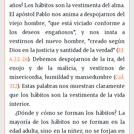
años! Los hábitos son la vestimenta del alma.
El apóstol Pablo nos anima a despojarnos del
viejo hombre, “que está viciado conforme a
los deseos engañosos”, y nos insta a
vestirnos del nuevo hombre, “creado según
Dios en la justicia y santidad de la verdad”
(
Ef.
4:22-24
)
. Debemos despojarnos de la ira, del
enojo y de la malicia, y vestirnos de
misericordia, humildad y mansedumbre (
Col.
3:12
). Estas palabras nos muestran claramente
que los hábitos son la vestimenta de la vida
interior.
¿Dónde y cómo se forman los hábitos? La
mayoría de los hábitos no se forman en la
edad adulta, sino en la niñez; no se forjan en