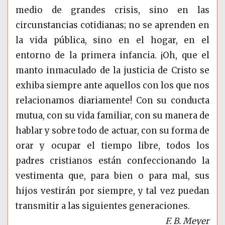
medio de grandes crisis, sino en las
circunstancias cotidianas; no se aprenden en
la vida pública, sino en el hogar, en el
entorno de la primera infancia. ¡Oh, que el
manto inmaculado de la justicia de Cristo se
exhiba siempre ante aquellos con los que nos
relacionamos diariamente! Con su conducta
mutua, con su vida familiar, con su manera de
hablar y sobre todo de actuar, con su forma de
orar y ocupar el tiempo libre, todos los
padres cristianos están confeccionando la
vestimenta que, para bien o para mal, sus
hijos vestirán por siempre, y tal vez puedan
transmitir a las siguientes generaciones.
F. B. Meyer