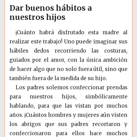
Dar buenos hábitos a
nuestros hijos
¡Cuánto habrá disfrutado esta madre al
realizar este trabajo! Uno puede imaginar sus
hábiles dedos recorriendo las costuras,
guiados por el amor, con la única ambición
de hacer algo que no solo fuera útil, sino que
también fuera de la medida de su hijo.
Los padres solemos confeccionar prendas
para nuestros hijos, simbólicamente
hablando, para que las vistan por muchos
años. ¡Cuántos hombres y mujeres aún visten
los abrigos que sus padres recortaron y
confeccionaron para ellos hace muchos