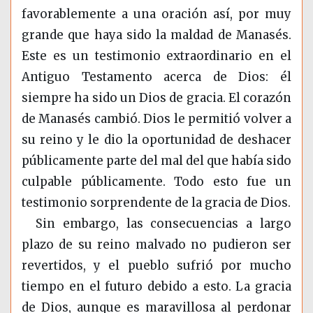
favorablemente a una oración así, por muy
grande que haya sido la maldad de Manasés.
Este es un testimonio extraordinario en el
Antiguo Testamento acerca de Dios: él
siempre ha sido un Dios de gracia. El corazón
de Manasés cambió. Dios le permitió volver a
su reino y le dio la oportunidad de deshacer
públicamente parte del mal del que había sido
culpable públicamente. Todo esto fue un
testimonio sorprendente de la gracia de Dios.
Sin embargo, las consecuencias a largo
plazo de su reino malvado no pudieron ser
revertidos, y el pueblo sufrió por mucho
tiempo en el futuro debido a esto. La gracia
de Dios, aunque es maravillosa al perdonar