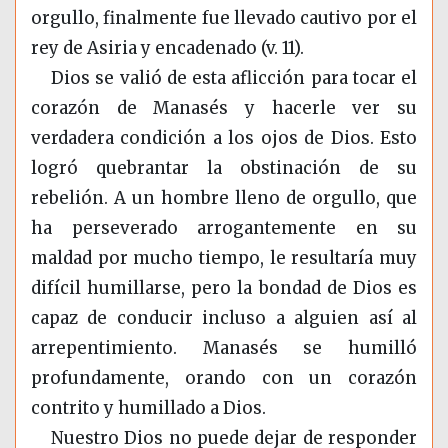
orgullo, finalmente fue llevado cautivo por el
rey de Asiria y encadenado (v. 11).
Dios se valió de esta aflicción para tocar el
corazón de Manasés y hacerle ver su
verdadera condición a los ojos de Dios. Esto
logró quebrantar la obstinación de su
rebelión. A un hombre lleno de orgullo, que
ha perseverado arrogantemente en su
maldad por mucho tiempo, le resultaría muy
difícil humillarse, pero la bondad de Dios es
capaz de conducir incluso a alguien así al
arrepentimiento. Manasés se humilló
profundamente, orando con un corazón
contrito y humillado a Dios.
Nuestro Dios no puede dejar de responder