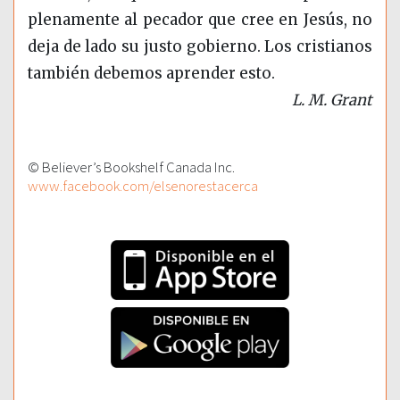
plenamente al pecador que cree en Jesús, no
deja de lado su justo gobierno. Los cristianos
también debemos aprender esto.
L. M. Grant
© Believer’s Bookshelf Canada Inc.
www.facebook.com/elsenorestacerca