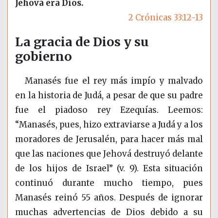
Jehová era Dios.
2 Crónicas 33:12-13
La gracia de Dios y su
gobierno
Manasés fue el rey más impío y malvado
en la historia de Judá, a pesar de que su padre
fue el piadoso rey Ezequías. Leemos:
“Manasés, pues, hizo extraviarse a Judá y a los
moradores de Jerusalén, para hacer más mal
que las naciones que Jehová destruyó delante
de los hijos de Israel” (v. 9). Esta situación
continuó durante mucho tiempo, pues
Manasés reinó 55 años. Después de ignorar
muchas advertencias de Dios debido a su