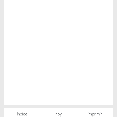
índice
hoy
imprimir