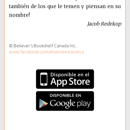
también de los que le temen y piensan en su
nombre!
Jacob Redekop
© Believer’s Bookshelf Canada Inc.
www.facebook.com/elsenorestacerca