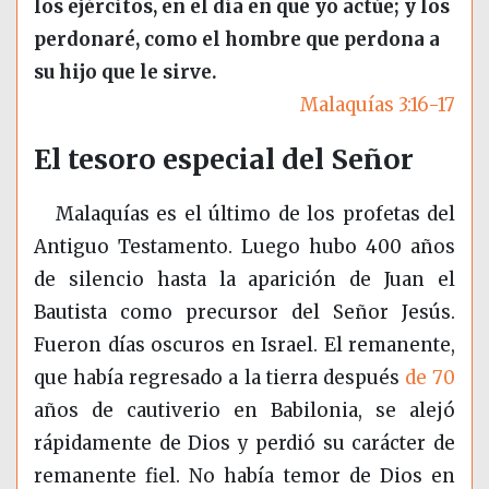
los ejércitos, en el día en que yo actúe; y los
perdonaré, como el hombre que perdona a
su hijo que le sirve.
Malaquías 3:16-17
El tesoro especial del Señor
Malaquías es el último de los profetas del
Antiguo Testamento. Luego hubo 400 años
de silencio hasta la aparición de Juan el
Bautista como precursor del Señor Jesús.
Fueron días oscuros en Israel. El remanente,
que había regresado a la tierra después
de 70
años de cautiverio en Babilonia, se alejó
rápidamente de Dios y perdió su carácter de
remanente fiel. No había temor de Dios en