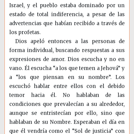
Israel, y el pueblo estaba dominado por un
estado de total indiferencia, a pesar de las
advertencias que habían recibido a través de
los profetas.
Dios apeló entonces a las personas de
forma individual, buscando respuestas a sus
expresiones de amor. Dios escucha y no en
vano. Él escucha “a los que temen a Jehová” y
a “los que piensan en su nombre”. Los
escuchó hablar entre ellos con el debido
temor hacia él. No hablaban de las
condiciones que prevalecían a su alrededor,
aunque se entristecían por ello, sino que
hablaban de su Nombre. Esperaban el día en
que él vendría como el “Sol de justicia” con