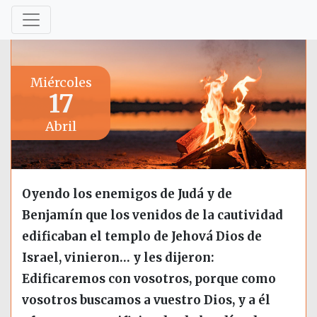
Miércoles
17
Abril
Oyendo los enemigos de Judá y de
Benjamín que los venidos de la cautividad
edificaban el templo de Jehová Dios de
Israel, vinieron… y les dijeron:
Edificaremos con vosotros, porque como
vosotros buscamos a vuestro Dios, y a él