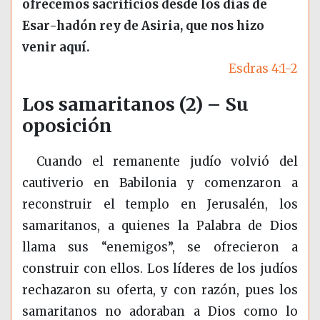
ofrecemos sacrificios desde los días de
Esar-hadón rey de Asiria, que nos hizo
venir aquí.
Esdras 4:1-2
Los samaritanos (2) – Su
oposición
Cuando el remanente judío volvió del
cautiverio en Babilonia y comenzaron a
reconstruir el templo en Jerusalén, los
samaritanos, a quienes la Palabra de Dios
llama sus “enemigos”, se ofrecieron a
construir con ellos. Los líderes de los judíos
rechazaron su oferta, y con razón, pues los
samaritanos no adoraban a Dios como lo