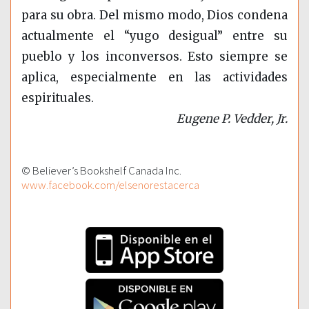
para su obra. Del mismo modo, Dios condena
actualmente el “yugo desigual” entre su
pueblo y los inconversos. Esto siempre se
aplica, especialmente en las actividades
espirituales.
Eugene P. Vedder, Jr.
© Believer’s Bookshelf Canada Inc.
www.facebook.com/elsenorestacerca