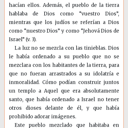
hacían ellos. Además, el pueblo de la tierra
hablaba de Dios como “vuestro Dios”,
mientras que los judíos se referían a Dios
como “nuestro Dios” y como “Jehová Dios de
Israel” (v. 3).
La luz no se mezcla con las tinieblas. Dios
le había ordenado a su pueblo que no se
mezclara con los habitantes de la tierra, para
que no fueran arrastrados a su idolatría e
inmoralidad. Cómo podían construir juntos
un templo a Aquel que era absolutamente
santo, que había ordenado a Israel no tener
otros dioses delante de él, y que había
prohibido adorar imágenes.
Este pueblo mezclado que habitaba en