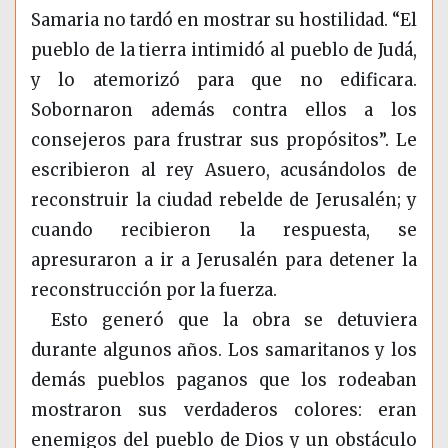
Samaria no tardó en mostrar su hostilidad. “El
pueblo de la tierra intimidó al pueblo de Judá,
y lo atemorizó para que no edificara.
Sobornaron además contra ellos a los
consejeros para frustrar sus propósitos”. Le
escribieron al rey Asuero, acusándolos de
reconstruir la ciudad rebelde de Jerusalén; y
cuando recibieron la respuesta, se
apresuraron a ir a Jerusalén para detener la
reconstrucción por la fuerza.
Esto generó que la obra se detuviera
durante algunos años. Los samaritanos y los
demás pueblos paganos que los rodeaban
mostraron sus verdaderos colores: eran
enemigos del pueblo de Dios y un obstáculo