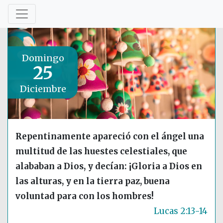
Domingo
25
Diciembre
Repentinamente apareció con el ángel una
multitud de las huestes celestiales, que
alababan a Dios, y decían: ¡Gloria a Dios en
las alturas, y en la tierra paz, buena
voluntad para con los hombres!
Lucas 2:13-14