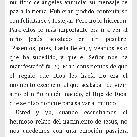
multitud de ángeles anunciar su mensaje de
paz a la tierra. Hubieran podido contentarse
con felicitarse y festejar. ¡Pero no lo hicieron!
Para ellos lo más importante era ir a ver al
niño Jesús acostado en un pesebre.
“Pasemos, pues, hasta Belén, y veamos esto
que ha sucedido, y que el Señor nos ha
manifestado” (v. 15). Eran conscientes de que
el regalo que Dios les hacía no era el
momento excepcional que acababan de vivir,
sino el niño recién nacido, el Hijo de Dios,
que se hizo hombre para salvar al mundo.
Usted y yo, cuando escuchamos el
hermoso relato del nacimiento de Jesús, no
nos quedemos con una emoción pasajera