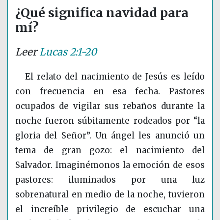
¿Qué significa navidad para
mí?
Leer
Lucas 2:1-20
El relato del nacimiento de Jesús es leído
con frecuencia en esa fecha. Pastores
ocupados de vigilar sus rebaños durante la
noche fueron súbitamente rodeados por “la
gloria del Señor”. Un ángel les anunció un
tema de gran gozo: el nacimiento del
Salvador. Imaginémonos la emoción de esos
pastores: iluminados por una luz
sobrenatural en medio de la noche, tuvieron
el increíble privilegio de escuchar una