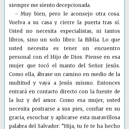
siempre me siento decepcionada.
– Muy bien, pero le aconsejo otra cosa.
Vuelva a su casa y cierre la puerta tras sí.
Usted no necesita especialistas, ni tantos
libros, sino un solo libro: la Biblia. Lo que
usted necesita es tener un encuentro
personal con el Hijo de Dios. Piense en esa
mujer que tocó el manto del Señor Jesús.
Como ella, ábrase un camino en medio de la
multitud y vaya a Jesús mismo. Entonces
entrará en contacto directo con la fuente de
la luz y del amor. Como esa mujer, usted
necesita postrarse a sus pies, confiar en su
gracia, escuchar y aplicarse esta maravillosa
palabra del Salvador: “Hija, tu fe te ha hecho