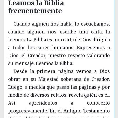
Leamos la Biblia
frecuentemente
Cuando alguien nos habla, lo escuchamos,
cuando alguien nos escribe una carta, la
leemos. La Biblia es una carta de Dios dirigida
a todos los seres humanos. Expresemos a
Dios, el Creador, nuestro respeto valorando
su mensaje. Leamos la Biblia.
Desde la primera página vemos a Dios
obrar en su Majestad soberana de Creador.
Luego, a medida que pasan las páginas y por
medio de diversos relatos, revela quién es él.
Así aprendemos a conocerlo
progresivamente. En el Antiguo Testamento