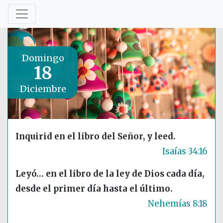
Domingo
18
Diciembre
Inquirid en el libro del Señor, y leed.
Isaías 34:16
Leyó… en el libro de la ley de Dios cada día,
desde el primer día hasta el último.
Nehemías 8:18