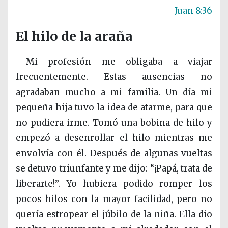
Juan 8:36
El hilo de la araña
Mi profesión me obligaba a viajar
frecuentemente. Estas ausencias no
agradaban mucho a mi familia. Un día mi
pequeña hija tuvo la idea de atarme, para que
no pudiera irme. Tomó una bobina de hilo y
empezó a desenrollar el hilo mientras me
envolvía con él. Después de algunas vueltas
se detuvo triunfante y me dijo: “¡Papá, trata de
liberarte!”. Yo hubiera podido romper los
pocos hilos con la mayor facilidad, pero no
quería estropear el júbilo de la niña. Ella dio