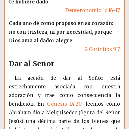
te hubiere dado.
Deuteronomio 16:16-17
Cada uno dé como propuso en su corazón:
no con tristeza, ni por necesidad, porque
Dios ama al dador alegre.
2 Corintios 9:7
Dar al Señor
La acción de dar al Señor está
estrechamente asociada con nuestra
adoración y trae como consecuencia la
bendición. En
Génesis 14:20
, leemos cómo
Abraham dio a Melquisedec (figura del Señor
Jesús) una décima parte de los bienes que