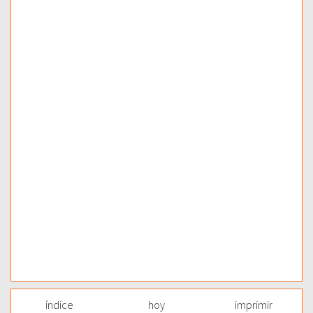
índice
hoy
imprimir