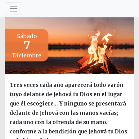
Sábado
7
Diciembre
Tres veces cada año aparecerá todo varón
tuyo delante de Jehová tu Dios en el lugar
que él escogiere… Y ninguno se presentará
delante de Jehová con las manos vacías;
cada uno con la ofrenda de su mano,
conforme a la bendición que Jehová tu Dios