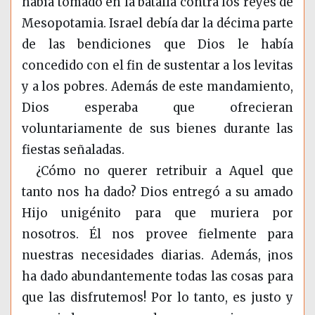
había tomado en la batalla contra los reyes de
Mesopotamia. Israel debía dar la décima parte
de las bendiciones que Dios le había
concedido con el fin de sustentar a los levitas
y a los pobres. Además de este mandamiento,
Dios esperaba que ofrecieran
voluntariamente de sus bienes durante las
fiestas señaladas.
¿Cómo no querer retribuir a Aquel que
tanto nos ha dado? Dios entregó a su amado
Hijo unigénito para que muriera por
nosotros. Él nos provee fielmente para
nuestras necesidades diarias. Además, ¡nos
ha dado abundantemente todas las cosas para
que las disfrutemos! Por lo tanto, es justo y