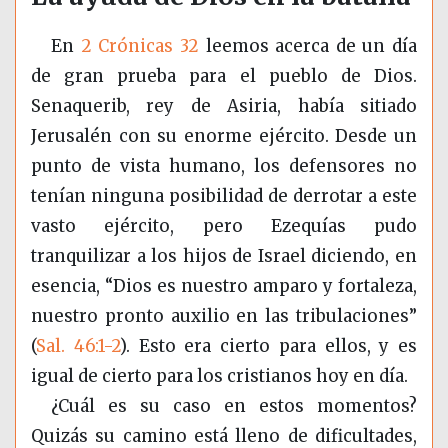
En
2 Crónicas 32
leemos acerca de un día
de gran prueba para el pueblo de Dios.
Senaquerib, rey de Asiria, había sitiado
Jerusalén con su enorme ejército. Desde un
punto de vista humano, los defensores no
tenían ninguna posibilidad de derrotar a este
vasto ejército, pero Ezequías pudo
tranquilizar a los hijos de Israel diciendo, en
esencia, “Dios es nuestro amparo y fortaleza,
nuestro pronto auxilio en las tribulaciones”
(
Sal. 46:1-2
)
. Esto era cierto para ellos, y es
igual de cierto para los cristianos hoy en día.
¿Cuál es su caso en estos momentos?
Quizás su camino está lleno de dificultades,