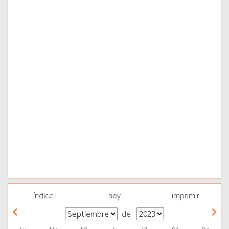
índice
hoy
imprimir
de