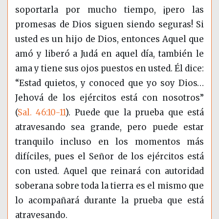
soportarla por mucho tiempo, ¡pero las
promesas de Dios siguen siendo seguras! Si
usted es un hijo de Dios, entonces Aquel que
amó y liberó a Judá en aquel día, también le
ama y tiene sus ojos puestos en usted. Él dice:
“Estad quietos, y conoced que yo soy Dios…
Jehová de los ejércitos está con nosotros”
(
Sal. 46:10-11
)
. Puede que la prueba que está
atravesando sea grande, pero puede estar
tranquilo incluso en los momentos más
difíciles, pues el Señor de los ejércitos está
con usted. Aquel que reinará con autoridad
soberana sobre toda la tierra es el mismo que
lo acompañará durante la prueba que está
atravesando.