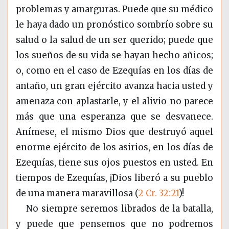
problemas y amarguras. Puede que su médico
le haya dado un pronóstico sombrío sobre su
salud o la salud de un ser querido; puede que
los sueños de su vida se hayan hecho añicos;
o, como en el caso de Ezequías en los días de
antaño, un gran ejército avanza hacia usted y
amenaza con aplastarle, y el alivio no parece
más que una esperanza que se desvanece.
Anímese, el mismo Dios que destruyó aquel
enorme ejército de los asirios, en los días de
Ezequías, tiene sus ojos puestos en usted. En
tiempos de Ezequías, ¡Dios liberó a su pueblo
de una manera maravillosa
(
2 Cr. 32:21
)
!
No siempre seremos librados de la batalla,
y puede que pensemos que no podremos