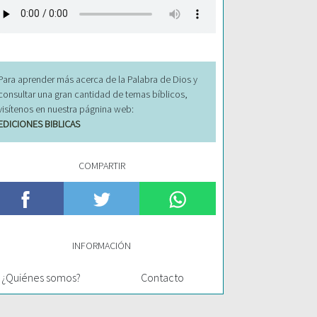
Para aprender más acerca de la Palabra de Dios y
consultar una gran cantidad de temas bíblicos,
visítenos en nuestra págnina web:
EDICIONES BIBLICAS
COMPARTIR
INFORMACIÓN
¿Quiénes somos?
Contacto