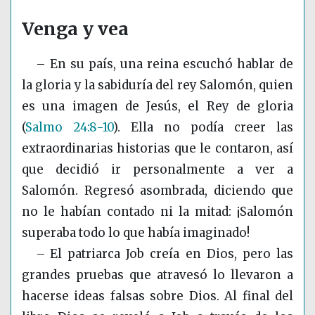
Venga y vea
– En su país,
una reina
escuchó hablar de
la gloria y la sabiduría del rey Salomón, quien
es una imagen de Jesús, el Rey de gloria
(
Salmo 24:8-10
)
. Ella no podía creer las
extraordinarias historias que le contaron, así
que decidió ir personalmente a ver a
Salomón. Regresó asombrada, diciendo que
no le habían contado ni la mitad: ¡Salomón
superaba todo lo que había imaginado!
– El patriarca
Job
creía en Dios, pero las
grandes pruebas que atravesó lo llevaron a
hacerse ideas falsas sobre Dios. Al final del