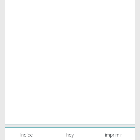
índice
hoy
imprimir