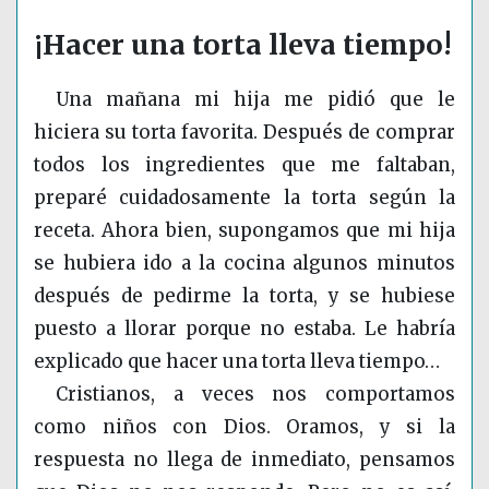
¡Hacer una torta lleva tiempo!
Una mañana mi hija me pidió que le
hiciera su torta favorita. Después de comprar
todos los ingredientes que me faltaban,
preparé cuidadosamente la torta según la
receta. Ahora bien, supongamos que mi hija
se hubiera ido a la cocina algunos minutos
después de pedirme la torta, y se hubiese
puesto a llorar porque no estaba. Le habría
explicado que hacer una torta lleva tiempo…
Cristianos, a veces nos comportamos
como niños con Dios. Oramos, y si la
respuesta no llega de inmediato, pensamos