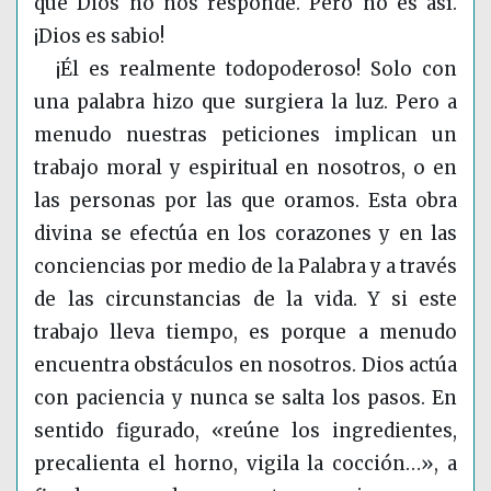
que Dios no nos responde. Pero no es así.
¡Dios es sabio!
¡Él es realmente todopoderoso! Solo con
una palabra hizo que surgiera la luz. Pero a
menudo nuestras peticiones implican un
trabajo moral y espiritual en nosotros, o en
las personas por las que oramos. Esta obra
divina se efectúa en los corazones y en las
conciencias por medio de la Palabra y a través
de las circunstancias de la vida. Y si este
trabajo lleva tiempo, es porque a menudo
encuentra obstáculos en nosotros. Dios actúa
con paciencia y nunca se salta los pasos. En
sentido figurado, «reúne los ingredientes,
precalienta el horno, vigila la cocción…», a