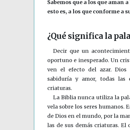
Sabemos que a los que aman a D
esto es, a los que conforme a 
¿Qué significa la pal
Decir que un acontecimient
oportuno e inesperado. Un cris
ven el efecto del azar. Dios
sabiduría y amor, todas las 
criaturas.
La Biblia nunca utiliza la pa
vela sobre los seres humanos. 
de Dios en el mundo, por la ma
las de sus demás criaturas. El 