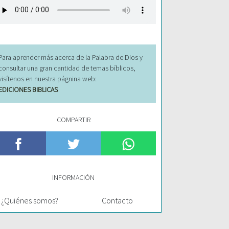
Para aprender más acerca de la Palabra de Dios y
consultar una gran cantidad de temas bíblicos,
visítenos en nuestra págnina web:
EDICIONES BIBLICAS
COMPARTIR
INFORMACIÓN
¿Quiénes somos?
Contacto