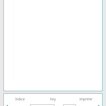
índice
hoy
imprimir