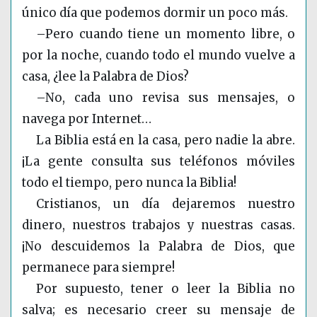
único día que podemos dormir un poco más.
–Pero cuando tiene un momento libre, o
por la noche, cuando todo el mundo vuelve a
casa, ¿lee la Palabra de Dios?
–No, cada uno revisa sus mensajes, o
navega por Internet…
La Biblia está en la casa, pero nadie la abre.
¡La gente consulta sus teléfonos móviles
todo el tiempo, pero nunca la Biblia!
Cristianos, un día dejaremos nuestro
dinero, nuestros trabajos y nuestras casas.
¡No descuidemos la Palabra de Dios, que
permanece para siempre!
Por supuesto, tener o leer la Biblia no
salva; es necesario creer su mensaje de