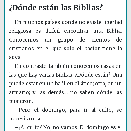
¿Dónde están las Biblias?
En muchos países donde no existe libertad
religiosa es difícil encontrar una Biblia.
Conocemos un grupo de cientos de
cristianos en el que solo el pastor tiene la
suya.
En contraste, también conocemos casas en
las que hay varias Biblias. ¿Dónde están? Una
puede estar en un baúl en el ático; otra, en un
armario; y las demás… no saben dónde las
pusieron.
–Pero el domingo, para ir al culto, se
necesita una.
–¿Al culto? No, no vamos. El domingo es el