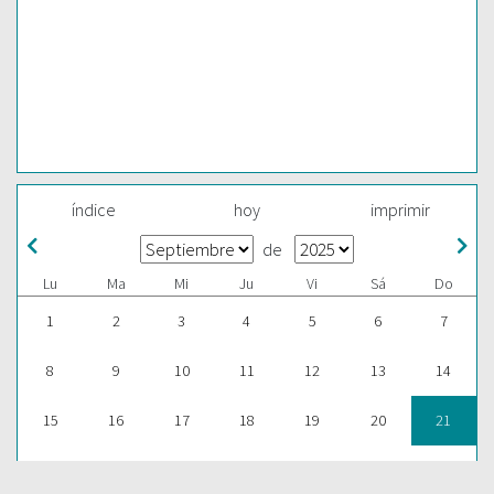
índice
hoy
imprimir
de
Lu
Ma
Mi
Ju
Vi
Sá
Do
1
2
3
4
5
6
7
8
9
10
11
12
13
14
15
16
17
18
19
20
21
22
23
24
25
26
27
28