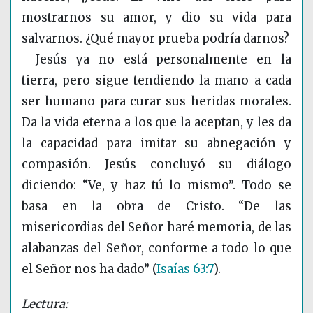
mostrarnos su amor, y dio su vida para
salvarnos. ¿Qué mayor prueba podría darnos?
Jesús ya no está personalmente en la
tierra, pero sigue tendiendo la mano a cada
ser humano para curar sus heridas morales.
Da la vida eterna a los que la aceptan, y les da
la capacidad para imitar su abnegación y
compasión. Jesús concluyó su diálogo
diciendo: “Ve, y haz tú lo mismo”. Todo se
basa en la obra de Cristo. “De las
misericordias del Señor haré memoria, de las
alabanzas del Señor, conforme a todo lo que
el Señor nos ha dado”
(
Isaías 63:7
)
.