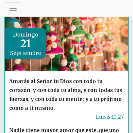
Domingo
21
Septiembre
Amarás al Señor tu Dios con todo tu
corazón, y con toda tu alma, y con todas tus
fuerzas, y con toda tu mente; y a tu prójimo
como a ti mismo.
Lucas 10:27
Nadie tiene mayor amor que este, que uno