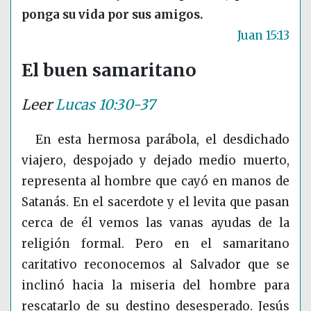
ponga su vida por sus amigos.
Juan 15:13
El buen samaritano
Leer
Lucas 10:30-37
En esta hermosa parábola, el desdichado
viajero, despojado y dejado medio muerto,
representa al hombre que cayó en manos de
Satanás. En el sacerdote y el levita que pasan
cerca de él vemos las vanas ayudas de la
religión formal. Pero en el samaritano
caritativo reconocemos al Salvador que se
inclinó hacia la miseria del hombre para
rescatarlo de su destino desesperado. Jesús