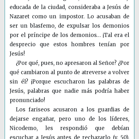
educada de la ciudad, consideraba a Jesús de
Nazaret como un impostor. Lo acusaban de
ser un blasfemo, de expulsar los demonios
por el príncipe de los demonios… ¡Tal era el
desprecio que estos hombres tenían por
Jesús!
¿Por qué, pues, no apresaron al Señor? ¿Por
qué cambiaron al punto de atreverse a volver
sin él? ¡Porque escucharon las palabras de
Jesús, palabras que nadie más podría haber
pronunciado!
Los fariseos acusaron a los guardias de
dejarse engañar, pero uno de los líderes,
Nicodemo, les respondió que debían
escuchar a Jesús antes de rechazarlo (v. 50).