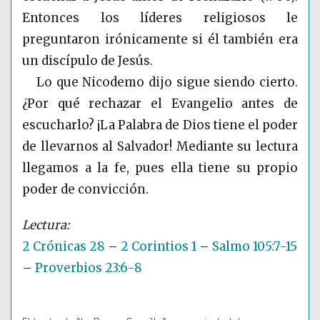
Entonces los líderes religiosos le
preguntaron irónicamente si él también era
un discípulo de Jesús.
Lo que Nicodemo dijo sigue siendo cierto.
¿Por qué rechazar el Evangelio antes de
escucharlo? ¡La Palabra de Dios tiene el poder
de llevarnos al Salvador! Mediante su lectura
llegamos a la fe, pues ella tiene su propio
poder de convicción.
2 Crónicas 28
–
2 Corintios 1
–
Salmo 105:7-15
–
Proverbios 23:6-8