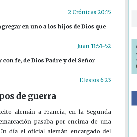
2 Crónicas 20:15
gregar en uno a los hijos de Dios que
Juan 11:51-52
 con fe, de Dios Padre y del Señor
Efesios 6:23
pos de guerra
rcito alemán a Francia, en la Segunda
demarcación pasaba por encima de una
Un día el oficial alemán encargado del