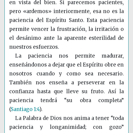
en vista del bien. Si parecemos pacientes,
pero «ardemos» interiormente, esa no es la
paciencia del Espíritu Santo. Esta paciencia
permite vencer la frustración, la irritación o
el desánimo ante la aparente esterilidad de
nuestros esfuerzos.
La paciencia nos permite madurar,
enseñándonos a dejar que el Espíritu obre en
nosotros cuando y como sea necesario.
También nos enseña a perseverar en la
confianza hasta que lleve su fruto. Así la
paciencia tendrá “su obra completa”
(
Santiago 1:4
)
.
La Palabra de Dios nos anima a tener “toda
paciencia y longanimidad; con gozo”