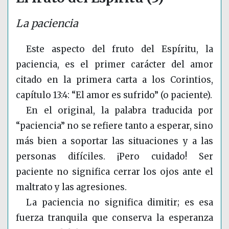
La paciencia
Este aspecto del fruto del Espíritu, la
paciencia, es el primer carácter del amor
citado en la primera carta a los Corintios,
capítulo 13:4: “El amor es sufrido” (o paciente).
En el original, la palabra traducida por
“paciencia” no se refiere tanto a esperar, sino
más bien a soportar las situaciones y a las
personas difíciles. ¡Pero cuidado! Ser
paciente no significa cerrar los ojos ante el
maltrato y las agresiones.
La paciencia no significa dimitir; es esa
fuerza tranquila que conserva la esperanza