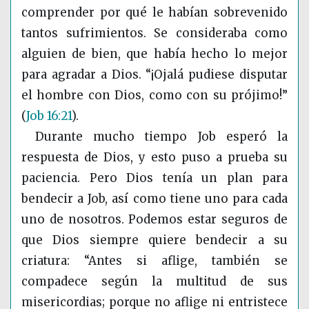
comprender por qué le habían sobrevenido
tantos sufrimientos. Se consideraba como
alguien de bien, que había hecho lo mejor
para agradar a Dios. “¡Ojalá pudiese disputar
el hombre con Dios, como con su prójimo!”
(
Job 16:21
)
.
Durante mucho tiempo Job esperó la
respuesta de Dios, y esto puso a prueba su
paciencia. Pero Dios tenía un plan para
bendecir a Job, así como tiene uno para cada
uno de nosotros. Podemos estar seguros de
que Dios siempre quiere bendecir a su
criatura: “Antes si aflige, también se
compadece según la multitud de sus
misericordias; porque no aflige ni entristece