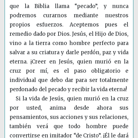
que la Biblia llama “pecado”, y nunca
podremos curarnos mediante nuestros
propios esfuerzos. Aceptemos pues el
remedio dado por Dios. Jesús, el Hijo de Dios,
vino a la tierra como hombre perfecto para
salvar a su criatura y darle perdón, paz y vida
eterna. ¡Creer en Jesús, quien murió en la
cruz por mí, es el paso obligatorio e
individual que debo dar para ser totalmente
perdonado del pecado y recibir la vida eterna!
Si la vida de Jesús, quien murió en la cruz
por usted, anima desde ahora sus
pensamientos, sus acciones y sus relaciones,
también verá que todo hombre puede
convertirse en imitador “de Cristo”. ¡Él le dará