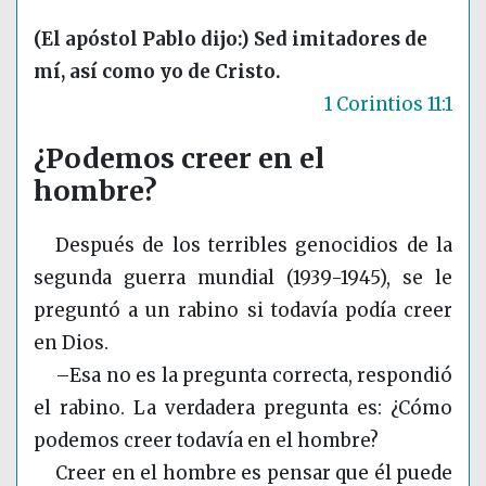
(El apóstol Pablo dijo:) Sed imitadores de
mí, así como yo de Cristo.
1 Corintios 11:1
¿Podemos creer en el
hombre?
Después de los terribles genocidios de la
segunda guerra mundial
(1939-1945)
, se le
preguntó a un rabino si todavía podía creer
en Dios.
–Esa no es la pregunta correcta, respondió
el rabino. La verdadera pregunta es: ¿Cómo
podemos creer todavía en el hombre?
Creer en el hombre es pensar que él puede