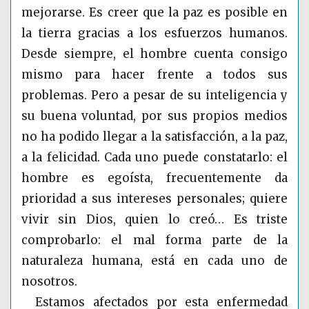
mejorarse. Es creer que la paz es posible en
la tierra gracias a los esfuerzos humanos.
Desde siempre, el hombre cuenta consigo
mismo para hacer frente a todos sus
problemas. Pero a pesar de su inteligencia y
su buena voluntad, por sus propios medios
no ha podido llegar a la satisfacción, a la paz,
a la felicidad. Cada uno puede constatarlo: el
hombre es egoísta, frecuentemente da
prioridad a sus intereses personales; quiere
vivir sin Dios, quien lo creó… Es triste
comprobarlo: el mal forma parte de la
naturaleza humana, está en cada uno de
nosotros.
Estamos afectados por esta enfermedad