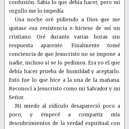
confusión. Sabía lo que debía hacer, pero mi
orgullo me lo impedía.
Una noche oré pidiendo a Dios que me
quitase esa resistencia e hiciese de mí un
cristiano. Oré durante varias horas sin
respuesta aparente. Finalmente tomé
conciencia de que Jesucristo no se impone a
nadie, incluso si se lo pedimos. Era yo el que
debía hacer prueba de humildad y aceptarlo.
Esto fue lo que hice a la una de la mañana.
Reconocí a Jesucristo como mi Salvador y mi
Señor.
Mi miedo al ridículo desapareció poco a
poco, y empecé a compartir mis
descubrimientos de la verdad espiritual con