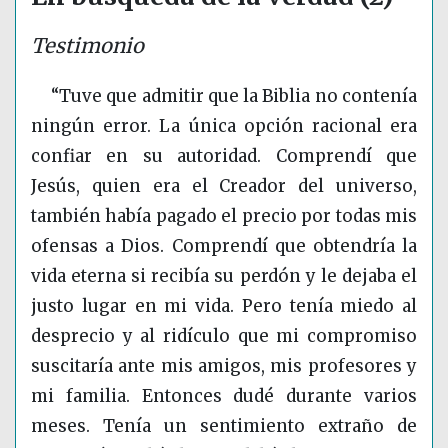
Testimonio
“Tuve que admitir que la Biblia no contenía
ningún error. La única opción racional era
confiar en su autoridad. Comprendí que
Jesús, quien era el Creador del universo,
también había pagado el precio por todas mis
ofensas a Dios. Comprendí que obtendría la
vida eterna si recibía su perdón y le dejaba el
justo lugar en mi vida. Pero tenía miedo al
desprecio y al ridículo que mi compromiso
suscitaría ante mis amigos, mis profesores y
mi familia. Entonces dudé durante varios
meses. Tenía un sentimiento extraño de