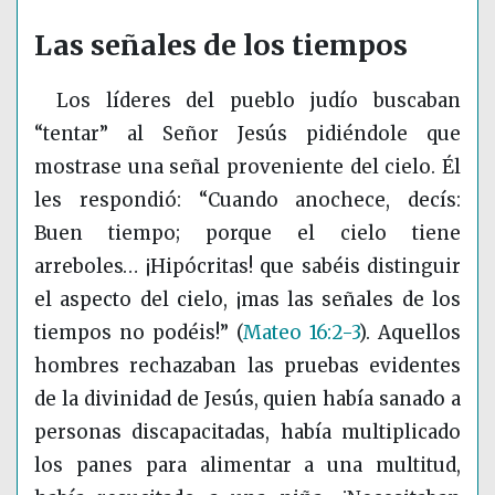
Las señales de los tiempos
Los líderes del pueblo judío buscaban
“tentar” al Señor Jesús pidiéndole que
mostrase una señal proveniente del cielo. Él
les respondió: “Cuando anochece, decís:
Buen tiempo; porque el cielo tiene
arreboles… ¡Hipócritas! que sabéis distinguir
el aspecto del cielo, ¡mas las señales de los
tiempos no podéis!”
(
Mateo 16:2-3
)
. Aquellos
hombres rechazaban las pruebas evidentes
de la divinidad de Jesús, quien había sanado a
personas discapacitadas, había multiplicado
los panes para alimentar a una multitud,