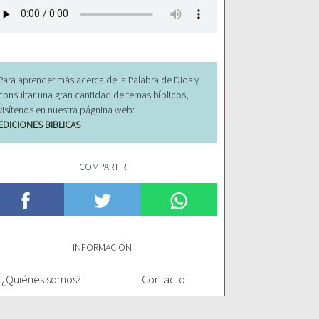
Para aprender más acerca de la Palabra de Dios y
consultar una gran cantidad de temas bíblicos,
visítenos en nuestra págnina web:
EDICIONES BIBLICAS
COMPARTIR
INFORMACIÓN
¿Quiénes somos?
Contacto