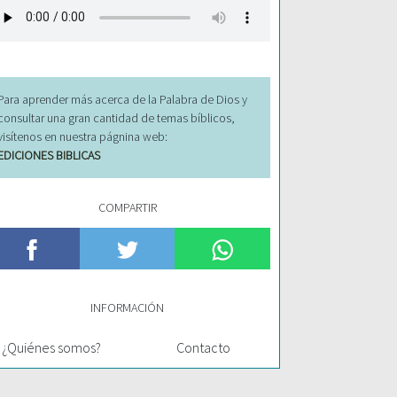
Para aprender más acerca de la Palabra de Dios y
consultar una gran cantidad de temas bíblicos,
visítenos en nuestra págnina web:
EDICIONES BIBLICAS
COMPARTIR
INFORMACIÓN
¿Quiénes somos?
Contacto