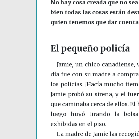
No hay cosa creada que no sea
bien todas las cosas están desn
quien tenemos que dar cuenta
El pequeño policía
Jamie, un chico canadiense, 
día fue con su madre a comprar
los policías. ¡Hacía mucho tiem
Jamie probó su sirena, y el fu
que caminaba cerca de ellos. El 
luego huyó tirando la bolsa
exhibidas en el piso.
La madre de Jamie las recogió