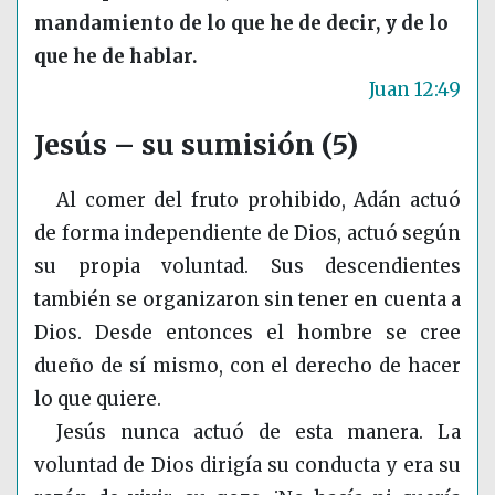
mandamiento de lo que he de decir, y de lo
que he de hablar.
Juan 12:49
Jesús – su sumisión (5)
Al comer del fruto prohibido, Adán actuó
de forma independiente de Dios, actuó según
su propia voluntad. Sus descendientes
también se organizaron sin tener en cuenta a
Dios. Desde entonces el hombre se cree
dueño de sí mismo, con el derecho de hacer
lo que quiere.
Jesús nunca actuó de esta manera. La
voluntad de Dios dirigía su conducta y era su