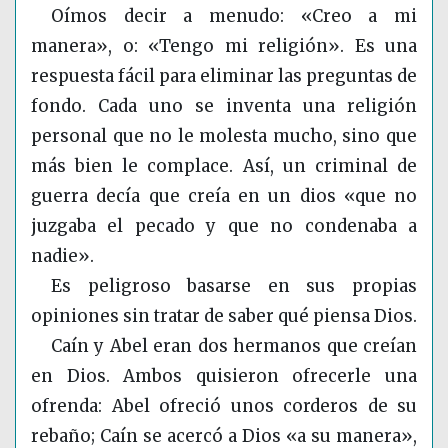
Oímos decir a menudo: «Creo a mi
manera», o: «Tengo mi religión». Es una
respuesta fácil para eliminar las preguntas de
fondo. Cada uno se inventa una religión
personal que no le molesta mucho, sino que
más bien le complace. Así, un criminal de
guerra decía que creía en un dios «que no
juzgaba el pecado y que no condenaba a
nadie».
Es peligroso basarse en sus propias
opiniones sin tratar de saber qué piensa Dios.
Caín y Abel eran dos hermanos que creían
en Dios. Ambos quisieron ofrecerle una
ofrenda: Abel ofreció unos corderos de su
rebaño; Caín se acercó a Dios «a su manera»,