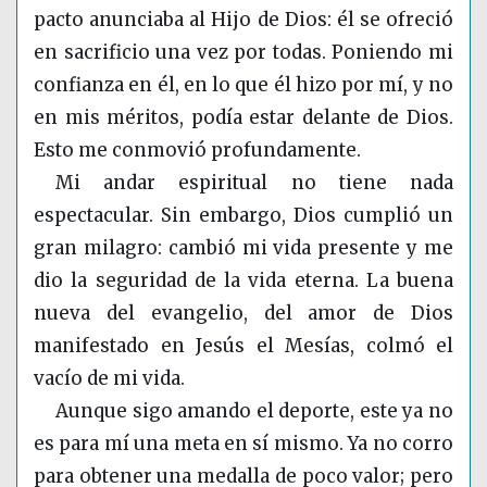
pacto anunciaba al Hijo de Dios: él se ofreció
en sacrificio una vez por todas. Poniendo mi
confianza en él, en lo que él hizo por mí, y no
en mis méritos, podía estar delante de Dios.
Esto me conmovió profundamente.
Mi andar espiritual no tiene nada
espectacular. Sin embargo, Dios cumplió un
gran milagro: cambió mi vida presente y me
dio la seguridad de la vida eterna. La buena
nueva del evangelio, del amor de Dios
manifestado en Jesús el Mesías, colmó el
vacío de mi vida.
Aunque sigo amando el deporte, este ya no
es para mí una meta en sí mismo. Ya no corro
para obtener una medalla de poco valor; pero