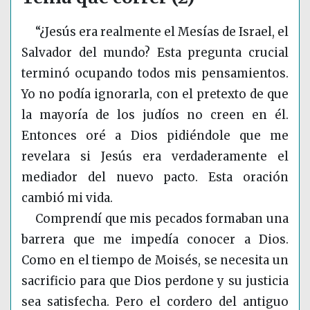
“¿Jesús era realmente el Mesías de Israel, el
Salvador del mundo? Esta pregunta crucial
terminó ocupando todos mis pensamientos.
Yo no podía ignorarla, con el pretexto de que
la mayoría de los judíos no creen en él.
Entonces oré a Dios pidiéndole que me
revelara si Jesús era verdaderamente el
mediador del nuevo pacto. Esta oración
cambió mi vida.
Comprendí que mis pecados formaban una
barrera que me impedía conocer a Dios.
Como en el tiempo de Moisés, se necesita un
sacrificio para que Dios perdone y su justicia
sea satisfecha. Pero el cordero del antiguo