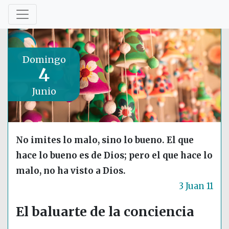
Domingo
4
Junio
No imites lo malo, sino lo bueno. El que
hace lo bueno es de Dios; pero el que hace lo
malo, no ha visto a Dios.
3 Juan 11
El baluarte de la conciencia