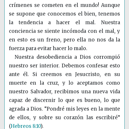
crímenes se cometen en el mundo! Aunque
se supone que conocemos el bien, tenemos
la tendencia a hacer el mal. Nuestra
conciencia se siente incómoda con el mal, y
en esto es un freno, pero ella no nos da la
fuerza para evitar hacer lo malo.
Nuestra desobediencia a Dios corrompió
nuestro ser interior. Debemos confesar esto
ante él. Si creemos en Jesucristo, en su
muerte en la cruz, y lo aceptamos como
nuestro Salvador, recibimos una nueva vida
capaz de discernir lo que es bueno, lo que
agrada a Dios. “Pondré mis leyes en la mente
de ellos, y sobre su corazón las escribiré”
(
Hebreos 8:10
)
.