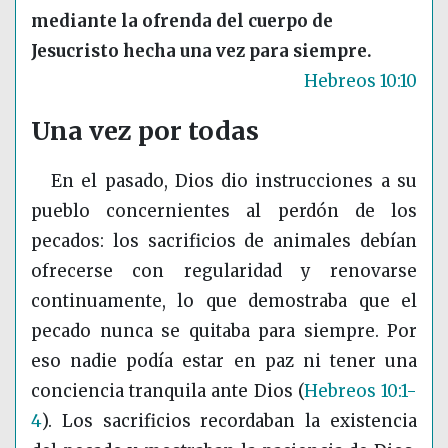
mediante la ofrenda del cuerpo de
Jesucristo hecha una vez para siempre.
Hebreos 10:10
Una vez por todas
En el pasado, Dios dio instrucciones a su
pueblo concernientes al perdón de los
pecados: los sacrificios de animales debían
ofrecerse con regularidad y renovarse
continuamente, lo que demostraba que el
pecado nunca se quitaba para siempre. Por
eso nadie podía estar en paz ni tener una
conciencia tranquila ante Dios
(
Hebreos 10:1-
4
)
. Los sacrificios recordaban la existencia