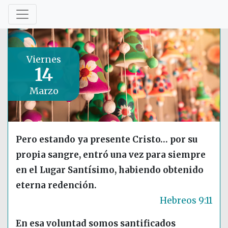
Viernes
14
Marzo
Pero estando ya presente Cristo… por su
propia sangre, entró una vez para siempre
en el Lugar Santísimo, habiendo obtenido
eterna redención.
Hebreos 9:11
En esa voluntad somos santificados