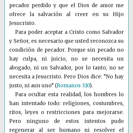
pecador perdido y que el Dios de amor me
ofrece la salvación al creer en su Hijo
Jesucristo.
Para poder aceptar a Cristo como Salvador
y Señor, es necesario que usted reconozca su
condición de pecador. Porque sin pecado no
hay culpa, ni juicio, no se necesita un
abogado, ni un Salvador, por lo tanto, no se
necesita a Jesucristo. Pero Dios dice: “No hay
justo, ni aun uno”
(
Romanos 3:10
)
.
Para ocultar esta realidad, los hombres lo
han intentado todo: religiones, costumbres,
ritos, leyes o restricciones para mejorarse.
Pero ninguno de estos intentos pudo
regenerar al ser humano ni resolver el