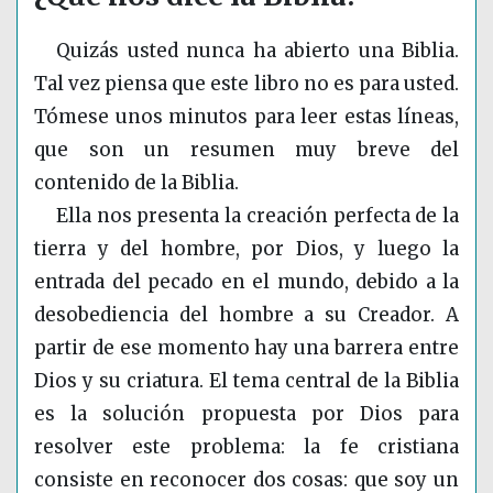
Quizás usted nunca ha abierto una Biblia.
Tal vez piensa que este libro no es para usted.
Tómese unos minutos para leer estas líneas,
que son un resumen muy breve del
contenido de la Biblia.
Ella nos presenta la creación perfecta de la
tierra y del hombre, por Dios, y luego la
entrada del pecado en el mundo, debido a la
desobediencia del hombre a su Creador. A
partir de ese momento hay una barrera entre
Dios y su criatura. El tema central de la Biblia
es la solución propuesta por Dios para
resolver este problema: la fe cristiana
consiste en reconocer dos cosas: que soy un