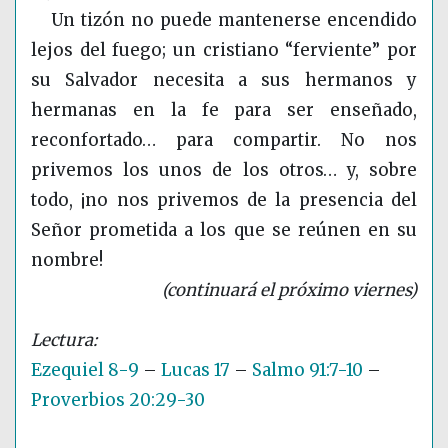
Un tizón no puede mantenerse encendido
lejos del fuego; un cristiano “ferviente” por
su Salvador necesita a sus hermanos y
hermanas en la fe para ser enseñado,
reconfortado… para compartir. No nos
privemos los unos de los otros… y, sobre
todo, ¡no nos privemos de la presencia del
Señor prometida a los que se reúnen en su
nombre!
(continuará el próximo viernes)
Ezequiel 8-9
–
Lucas 17
–
Salmo 91:7-10
–
Proverbios 20:29-30