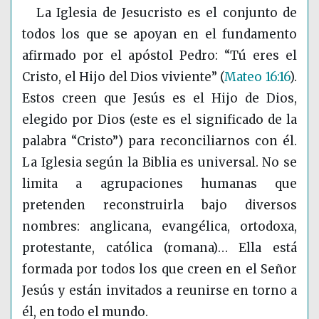
La Iglesia de Jesucristo es el conjunto de
todos los que se apoyan en el fundamento
afirmado por el apóstol Pedro: “Tú eres el
Cristo, el Hijo del Dios viviente”
(
Mateo 16:16
)
.
Estos creen que Jesús es el Hijo de Dios,
elegido por Dios (este es el significado de la
palabra “Cristo”) para reconciliarnos con él.
La Iglesia según la Biblia es universal. No se
limita a agrupaciones humanas que
pretenden reconstruirla bajo diversos
nombres: anglicana, evangélica, ortodoxa,
protestante, católica (romana)… Ella está
formada por todos los que creen en el Señor
Jesús y están invitados a reunirse en torno a
él, en todo el mundo.