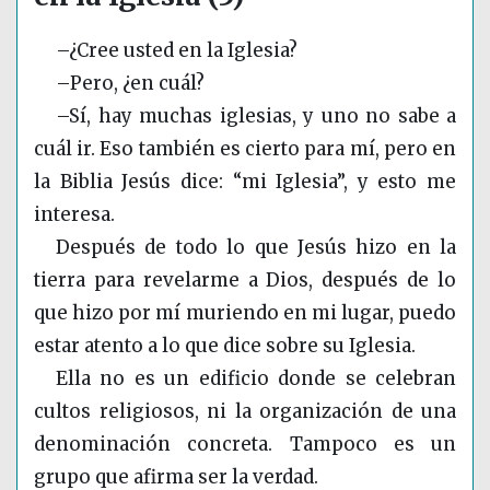
–¿Cree usted en la Iglesia?
–Pero, ¿en cuál?
–Sí, hay muchas iglesias, y uno no sabe a
cuál ir. Eso también es cierto para mí, pero en
la Biblia Jesús dice: “mi Iglesia”, y esto me
interesa.
Después de todo lo que Jesús hizo en la
tierra para revelarme a Dios, después de lo
que hizo por mí muriendo en mi lugar, puedo
estar atento a lo que dice sobre su Iglesia.
Ella no es un edificio donde se celebran
cultos religiosos, ni la organización de una
denominación concreta. Tampoco es un
grupo que afirma ser la verdad.