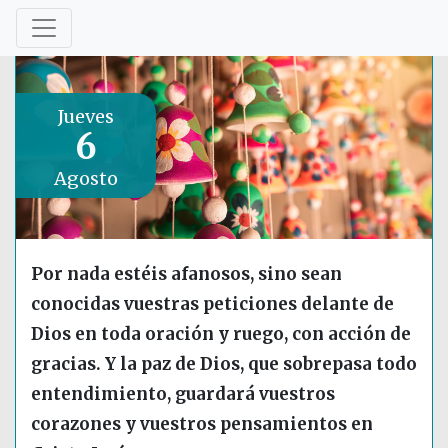
Jueves
6
Agosto
Por nada estéis afanosos, sino sean
conocidas vuestras peticiones delante de
Dios en toda oración y ruego, con acción de
gracias. Y la paz de Dios, que sobrepasa todo
entendimiento, guardará vuestros
corazones y vuestros pensamientos en