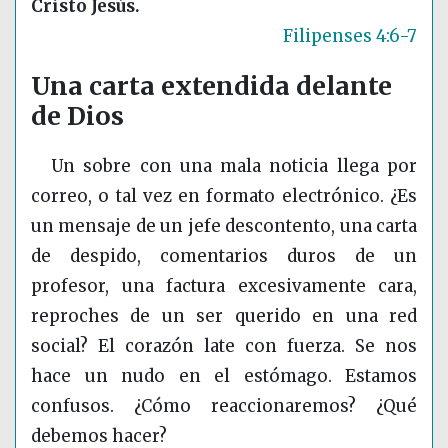
Cristo Jesús.
Filipenses 4:6-7
Una carta extendida delante
de Dios
Un sobre con una mala noticia llega por
correo, o tal vez en formato electrónico. ¿Es
un mensaje de un jefe descontento, una carta
de despido, comentarios duros de un
profesor, una factura excesivamente cara,
reproches de un ser querido en una red
social? El corazón late con fuerza. Se nos
hace un nudo en el estómago. Estamos
confusos. ¿Cómo reaccionaremos? ¿Qué
debemos hacer?