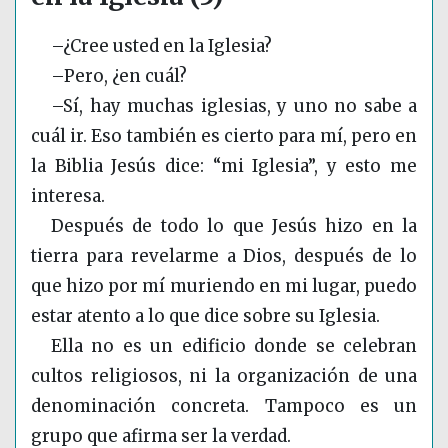
–¿Cree usted en la Iglesia?
–Pero, ¿en cuál?
–Sí, hay muchas iglesias, y uno no sabe a
cuál ir. Eso también es cierto para mí, pero en
la Biblia Jesús dice: “mi Iglesia”, y esto me
interesa.
Después de todo lo que Jesús hizo en la
tierra para revelarme a Dios, después de lo
que hizo por mí muriendo en mi lugar, puedo
estar atento a lo que dice sobre su Iglesia.
Ella no es un edificio donde se celebran
cultos religiosos, ni la organización de una
denominación concreta. Tampoco es un
grupo que afirma ser la verdad.