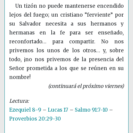
Un tizón no puede mantenerse encendido
lejos del fuego; un cristiano “ferviente” por
su Salvador necesita a sus hermanos y
hermanas en la fe para ser enseñado,
reconfortado… para compartir. No nos
privemos los unos de los otros… y, sobre
todo, ¡no nos privemos de la presencia del
Señor prometida a los que se reúnen en su
nombre!
(continuará el próximo viernes)
Ezequiel 8-9
–
Lucas 17
–
Salmo 91:7-10
–
Proverbios 20:29-30