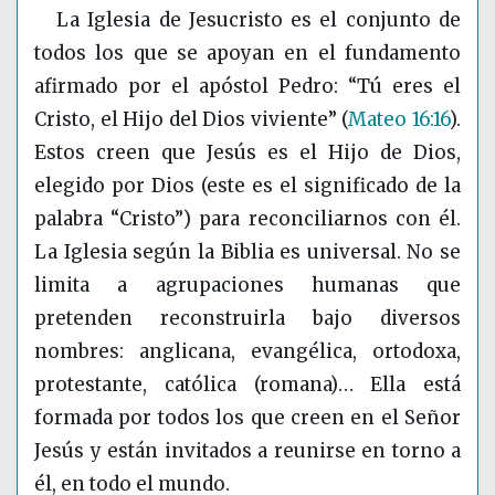
La Iglesia de Jesucristo es el conjunto de
todos los que se apoyan en el fundamento
afirmado por el apóstol Pedro: “Tú eres el
Cristo, el Hijo del Dios viviente”
(
Mateo 16:16
)
.
Estos creen que Jesús es el Hijo de Dios,
elegido por Dios (este es el significado de la
palabra “Cristo”) para reconciliarnos con él.
La Iglesia según la Biblia es universal. No se
limita a agrupaciones humanas que
pretenden reconstruirla bajo diversos
nombres: anglicana, evangélica, ortodoxa,
protestante, católica (romana)… Ella está
formada por todos los que creen en el Señor
Jesús y están invitados a reunirse en torno a
él, en todo el mundo.